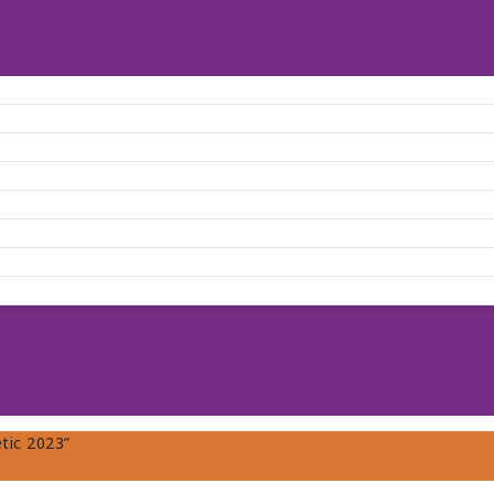
tic 2023”