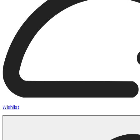
Wishlist